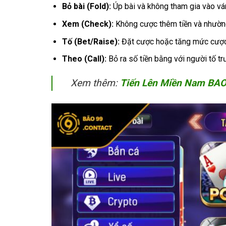
Bỏ bài (Fold):
Úp bài và không tham gia vào ván
Xem (Check):
Không cược thêm tiền và nhường l
Tố (Bet/Raise):
Đặt cược hoặc tăng mức cược 
Theo (Call):
Bỏ ra số tiền bằng với người tố tr
Xem thêm:
Tiến Lên Miền Nam BAO99