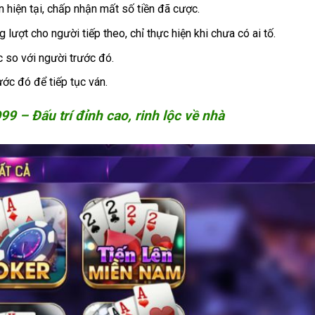
 hiện tại, chấp nhận mất số tiền đã cược.
ượt cho người tiếp theo, chỉ thực hiện khi chưa có ai tố.
so với người trước đó.
ước đó để tiếp tục ván.
 – Đấu trí đỉnh cao, rinh lộc về nhà