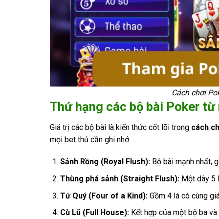
Cách chơi Po
Thứ hạng các bộ bài Poker từ
Giá trị các bộ bài là kiến thức cốt lõi trong
cách c
mọi bet thủ cần ghi nhớ.
Sảnh Rồng (Royal Flush):
Bộ bài mạnh nhất, gồ
Thùng phá sảnh (Straight Flush):
Một dây 5 l
Tứ Quý (Four of a Kind):
Gồm 4 lá có cùng giá 
Cù Lũ (Full House):
Kết hợp của một bộ ba và 