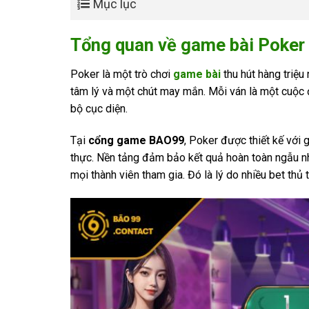
Mục lục
Tổng quan về game bài Poker t
Poker là một trò chơi
game bài
thu hút hàng triệu
tâm lý và một chút may mắn. Mỗi ván là một cuộc đ
bộ cục diện.
Tại
cổng game BAO99
, Poker được thiết kế với
thực. Nền tảng đảm bảo kết quả hoàn toàn ngẫu nhi
mọi thành viên tham gia. Đó là lý do nhiều bet thủ 