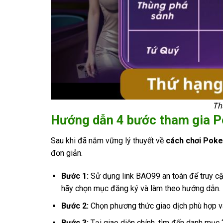
Th
Hướng dẫn 4 bước tham gia P
Sau khi đã nắm vững lý thuyết về
cách chơi Pok
đơn giản.
Bước 1:
Sử dụng link BAO99 an toàn để truy cập
hãy chọn mục đăng ký và làm theo hướng dẫn.
Bước 2:
Chọn phương thức giao dịch phù hợp v
Bước 3:
Tại giao diện chính, tìm đến danh mục 