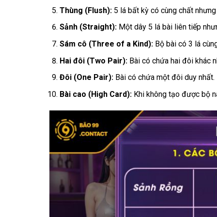
Thùng (Flush):
5 lá bất kỳ có cùng chất nhưng 
Sảnh (Straight):
Một dây 5 lá bài liên tiếp nh
Sám cô (Three of a Kind):
Bộ bài có 3 lá cùng 
Hai đôi (Two Pair):
Bài có chứa hai đôi khác n
Đôi (One Pair):
Bài có chứa một đôi duy nhất.
Bài cao (High Card):
Khi không tạo được bộ nà