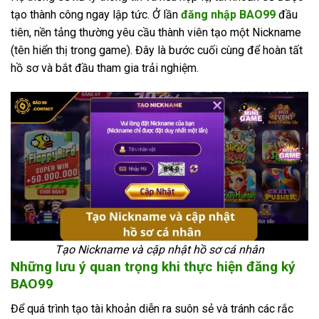
tạo thành công ngay lập tức. Ở lần
đăng nhập BAO99
đầu
tiên, nền tảng thường yêu cầu thành viên tạo một Nickname
(tên hiển thị trong game). Đây là bước cuối cùng để hoàn tất
hồ sơ và bắt đầu tham gia trải nghiệm.
Tạo Nickname và cập nhật hồ sơ cá nhân
Những lưu ý quan trọng khi thực hiện đăng ký
BAO99
Để quá trình tạo tài khoản diễn ra suôn sẻ và tránh các rắc