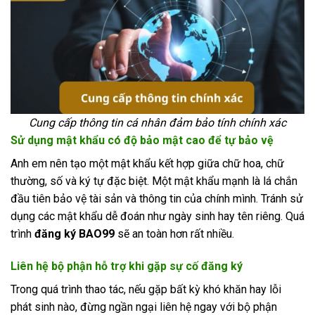
Cung cấp thông tin cá nhân đảm bảo tính chính xác
Sử dụng mật khẩu có độ bảo mật cao để tự bảo vệ
Anh em nên tạo một mật khẩu kết hợp giữa chữ hoa, chữ
thường, số và ký tự đặc biệt. Một mật khẩu mạnh là lá chắn
đầu tiên bảo vệ tài sản và thông tin của chính mình. Tránh sử
dụng các mật khẩu dễ đoán như ngày sinh hay tên riêng. Quá
trình
đăng ký BAO99
sẽ an toàn hơn rất nhiều.
Liên hệ bộ phận hỗ trợ khi gặp sự cố đăng ký
Trong quá trình thao tác, nếu gặp bất kỳ khó khăn hay lỗi
phát sinh nào, đừng ngần ngại liên hệ ngay với bộ phận