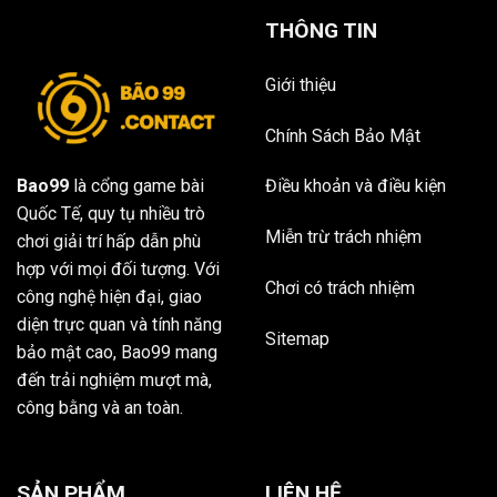
THÔNG TIN
Giới thiệu
Chính Sách Bảo Mật
Bao99
là cổng game bài
Điều khoản và điều kiện
Quốc Tế, quy tụ nhiều trò
Miễn trừ trách nhiệm
chơi giải trí hấp dẫn phù
hợp với mọi đối tượng. Với
Chơi có trách nhiệm
công nghệ hiện đại, giao
diện trực quan và tính năng
Sitemap
bảo mật cao, Bao99 mang
đến trải nghiệm mượt mà,
công bằng và an toàn.
SẢN PHẨM
LIÊN HỆ