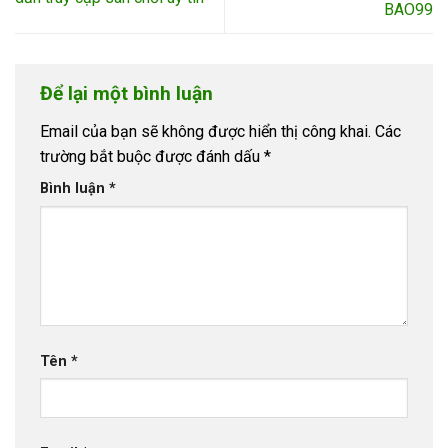
BAO99
Để lại một bình luận
Email của bạn sẽ không được hiển thị công khai.
Các
trường bắt buộc được đánh dấu
*
Bình luận
*
Tên
*