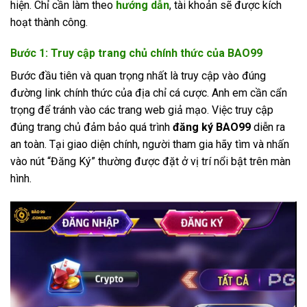
hiện. Chỉ cần làm theo
hướng dẫn
, tài khoản sẽ được kích
hoạt thành công.
Bước 1: Truy cập trang chủ chính thức của BAO99
Bước đầu tiên và quan trọng nhất là truy cập vào đúng
đường link chính thức của địa chỉ cá cược. Anh em cần cẩn
trọng để tránh vào các trang web giả mạo. Việc truy cập
đúng trang chủ đảm bảo quá trình
đăng ký BAO99
diễn ra
an toàn. Tại giao diện chính, người tham gia hãy tìm và nhấn
vào nút “Đăng Ký” thường được đặt ở vị trí nổi bật trên màn
hình.