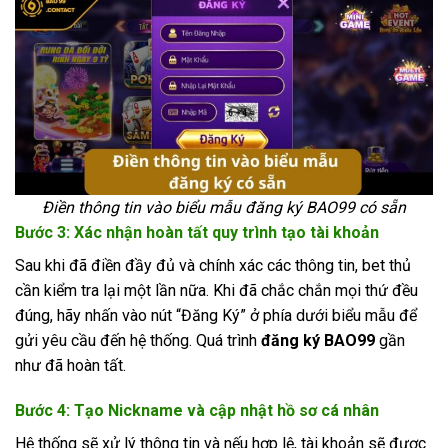
Điền thông tin vào biểu mẫu đăng ký BAO99 có sẵn
Bước 3: Xác nhận hoàn tất quy trình tạo tài khoản
Sau khi đã điền đầy đủ và chính xác các thông tin, bet thủ
cần kiểm tra lại một lần nữa. Khi đã chắc chắn mọi thứ đều
đúng, hãy nhấn vào nút “Đăng Ký” ở phía dưới biểu mẫu để
gửi yêu cầu đến hệ thống. Quá trình
đăng ký BAO99
gần
như đã hoàn tất.
Bước 4: Tạo Nickname và cập nhật hồ sơ cá nhân
Hệ thống sẽ xử lý thông tin và nếu hợp lệ, tài khoản sẽ được