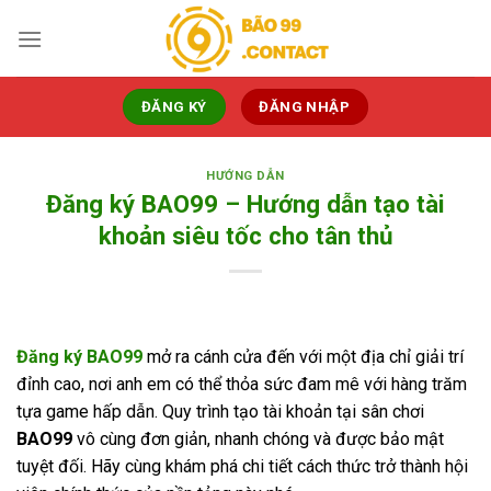
Skip
to
content
ĐĂNG KÝ
ĐĂNG NHẬP
HƯỚNG DẪN
Đăng ký BAO99 – Hướng dẫn tạo tài
khoản siêu tốc cho tân thủ
Đăng ký BAO99
mở ra cánh cửa đến với một địa chỉ giải trí
đỉnh cao, nơi anh em có thể thỏa sức đam mê với hàng trăm
tựa game hấp dẫn. Quy trình tạo tài khoản tại sân chơi
BAO99
vô cùng đơn giản, nhanh chóng và được bảo mật
tuyệt đối. Hãy cùng khám phá chi tiết cách thức trở thành hội