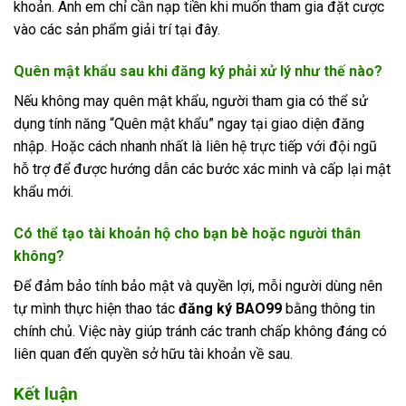
khoản. Anh em chỉ cần nạp tiền khi muốn tham gia đặt cược
vào các sản phẩm giải trí tại đây.
Quên mật khẩu sau khi đăng ký phải xử lý như thế nào?
Nếu không may quên mật khẩu, người tham gia có thể sử
dụng tính năng “Quên mật khẩu” ngay tại giao diện đăng
nhập. Hoặc cách nhanh nhất là liên hệ trực tiếp với đội ngũ
hỗ trợ để được hướng dẫn các bước xác minh và cấp lại mật
khẩu mới.
Có thể tạo tài khoản hộ cho bạn bè hoặc người thân
không?
Để đảm bảo tính bảo mật và quyền lợi, mỗi người dùng nên
tự mình thực hiện thao tác
đăng ký BAO99
bằng thông tin
chính chủ. Việc này giúp tránh các tranh chấp không đáng có
liên quan đến quyền sở hữu tài khoản về sau.
Kết luận