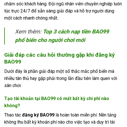
chăm sóc khách hàng. Đội ngũ nhân viên chuyên nghiệp luôn
túc trực 24/7 để sẵn sàng giải đáp và hỗ trợ người dùng
một cách nhanh chóng nhất.
Xem thêm:
Top 3 cách nạp tiền BAO99
phổ biến cho người chơi mới
Giải đáp các câu hỏi thường gặp khi đăng ký
BAO99
Dưới đây là phần giải đáp một số thắc mắc phổ biến mà
nhiều tân thủ hay gặp phải trong lần đầu tiên làm quen với
sân chơi.
Tạo tài khoản tại BAO99 có mất bất kỳ chi phí nào
không?
Thao tác
đăng ký BAO99
là hoàn toàn miễn phí. Nền tảng
không thu bất kỳ khoản phí nào cho việc tạo và duy trì tài