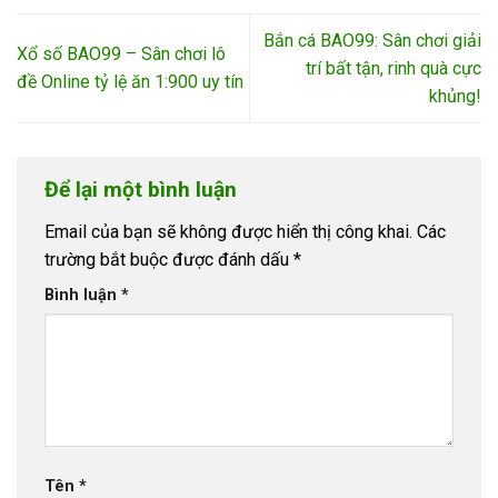
Bắn cá BAO99: Sân chơi giải
Xổ số BAO99 – Sân chơi lô
trí bất tận, rinh quà cực
đề Online tỷ lệ ăn 1:900 uy tín
khủng!
Để lại một bình luận
Email của bạn sẽ không được hiển thị công khai.
Các
trường bắt buộc được đánh dấu
*
Bình luận
*
Tên
*