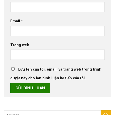
Email
*
Trang web
Lưu tên của tôi, email, và trang web trong trình
duyệt này cho lần bình luận kế tiếp của tôi.