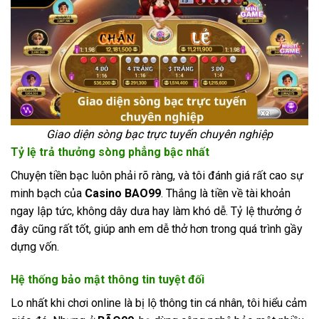
Giao diện sòng bạc trực tuyến chuyên nghiệp
Tỷ lệ trả thưởng sòng phẳng bậc nhất
Chuyện tiền bạc luôn phải rõ ràng, và tôi đánh giá rất cao sự
minh bạch của
Casino BAO99
. Thắng là tiền về tài khoản
ngay lập tức, không dây dưa hay làm khó dễ. Tỷ lệ thưởng ở
đây cũng rất tốt, giúp anh em dễ thở hơn trong quá trình gầy
dựng vốn.
Hệ thống bảo mật thông tin tuyệt đối
Lo nhất khi chơi online là bị lộ thông tin cá nhân, tôi hiểu cảm