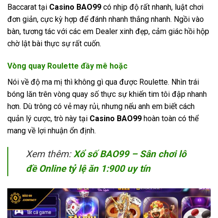
Baccarat tại
Casino BAO99
có nhịp độ rất nhanh, luật chơi
đơn giản, cực kỳ hợp để đánh nhanh thắng nhanh. Ngồi vào
bàn, tương tác với các em Dealer xinh đẹp, cảm giác hồi hộp
chờ lật bài thực sự rất cuốn.
Vòng quay Roulette đầy mê hoặc
Nói về độ ma mị thì không gì qua được Roulette. Nhìn trái
bóng lăn trên vòng quay số thực sự khiến tim tôi đập nhanh
hơn. Dù trông có vẻ may rủi, nhưng nếu anh em biết cách
quản lý cược, trò này tại
Casino BAO99
hoàn toàn có thể
mang về lợi nhuận ổn định.
Xem thêm:
Xổ số BAO99 – Sân chơi lô
đề Online tỷ lệ ăn 1:900 uy tín