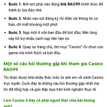
Bước 1:
Anh em phải vào đúng
link BAO99
chính thức để
tránh bị lừa đảo nhé.
Bước 2:
Nhấn vào nút đăng ký rồi điền vài thông tin cơ
bản, chỉ mất khoảng một phút.
Bước 3:
Nạp một ít vốn ban đầu để bắt đầu. Nền tảng
này hỗ trợ nhiều cách nạp tiền tiện lợi.
Bước 4:
Quay lại trang chủ, tìm mục “Casino” rồi chọn con
game mà mình thích và bắt đầu.
Một số câu hỏi thường gặp khi tham gia Casino
BAO99
Tôi nhận được khá nhiều thắc mắc từ anh em về sảnh Casino
trực tuyến. Dưới đây là những câu hỏi thường gặp nhất mà
tôi đã tổng hợp và giải đáp dựa trên kinh nghiệm thực tế.
Live Casino ở đây có phải người thật chia bài không
anh?