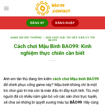
Skip
to
content
ĐĂNG KÝ
ĐĂNG NHẬP
GAME BÀI ĐỔI THƯỞNG – SÂN CHƠI GIẢI TRÍ HẤP DẪN UY TÍN
BAO99
Cách chơi Mậu Binh BAO99: Kinh
nghiệm thực chiến cần biết
Anh em tân thủ đang tìm kiếm
cách chơi Mậu binh BAO99
để chinh phục cổng game này? Mậu binh không chỉ là một
trò chơi giải trí mà còn là màn đấu trí đầy kịch tính. Tôi, một
người đã có nhiều năm gắn bó với các sân chơi trực tuyến,
sẽ chia sẻ những bí quyết xương máu tại
BÃO99
. Hãy cùng