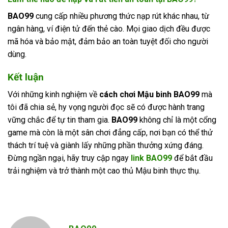
BAO99
cung cấp nhiều phương thức nạp rút khác nhau, từ
ngân hàng, ví điện tử đến thẻ cào. Mọi giao dịch đều được
mã hóa và bảo mật, đảm bảo an toàn tuyệt đối cho người
dùng.
Kết luận
Với những kinh nghiệm về
cách chơi Mậu binh BAO99
mà
tôi đã chia sẻ, hy vọng người đọc sẽ có được hành trang
vững chắc để tự tin tham gia.
BAO99
không chỉ là một cổng
game mà còn là một sân chơi đẳng cấp, nơi bạn có thể thử
thách trí tuệ và giành lấy những phần thưởng xứng đáng.
Đừng ngần ngại, hãy truy cập ngay
link BAO99
để bắt đầu
trải nghiệm và trở thành một cao thủ Mậu binh thực thụ.