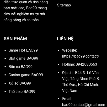
diện trực quan và tính năng
Sitemap
bảo mật cao, Bao99 mang
đến trải nghiệm mượt mà,
công bằng và an toàn.
SẢN PHẨM
LIÊN HỆ
Game Hot BAO99
Website:
https://bao99.contact/
Slot game BAO99
Hotline: 0942080563
Bắn cá BAO99
Địa chỉ: B44 Đ. Lê Văn
Casino game BAO99
Việt, Tăng Nhơn Phú B,
Xổ số BAO99
Thủ Đức, Hồ Chí Minh,
Việt Nam
Thể thao BAO99
Email:
bao99contact@gmail.com