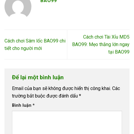
BAO99
Cách chơi Tài Xỉu MD5
Cách chơi Sâm lốc BAO99 chi
BAO99: Mẹo thắng lớn ngay
tiết cho người mới
tại BAO99
Để lại một bình luận
Email của bạn sẽ không được hiển thị công khai.
Các
trường bắt buộc được đánh dấu
*
Bình luận
*