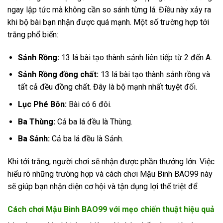
ngay lập tức mà không cần so sánh từng lá. Điều này xảy ra
khi bộ bài bạn nhận được quá mạnh. Một số trường hợp tới
trắng phổ biến:
Sảnh Rồng:
13 lá bài tạo thành sảnh liên tiếp từ 2 đến A.
Sảnh Rồng đồng chất:
13 lá bài tạo thành sảnh rồng và
tất cả đều đồng chất. Đây là bộ mạnh nhất tuyệt đối.
Lục Phé Bôn:
Bài có 6 đôi.
Ba Thùng:
Cả ba lá đều là Thùng.
Ba Sảnh:
Cả ba lá đều là Sảnh.
Khi tới trắng, người chơi sẽ nhận được phần thưởng lớn. Việc
hiểu rõ những trường hợp và cách chơi Mậu Binh BAO99 này
sẽ giúp bạn nhận diện cơ hội và tận dụng lợi thế triệt để.
Cách chơi Mậu Binh BAO99 với mẹo chiến thuật hiệu quả