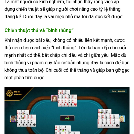
Là một người có kinh nghiệm, tôi nhận thấy rằng việc áp
dụng chiến thuật sẽ giúp người chơi nâng cao tỷ lệ thắng
đáng kể. Dưới đây là vài mẹo nhỏ mà tôi đã đúc kết được:
Chiến thuật thủ và “binh thủng”
Khi nhận được bài xấu, không có nhiều liên kết mạnh, cược
thủ nên chọn cách xếp “binh thủng”. Tức là bạn xếp chi cuối
mạnh nhất có thể, bất chấp chi đầu và chi giữa yếu. Mặc dù
binh thủng vi phạm quy tắc cơ bản nhưng đây là cách để bạn
không thua toàn bộ. Chi cuối có thể thắng và giúp bạn gỡ gạc
một phần tiền cược.