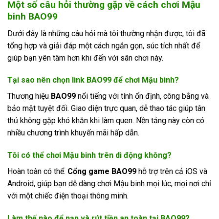
Một số câu hỏi thường gặp về cách chơi Mậu
binh BAO99
Dưới đây là những câu hỏi mà tôi thường nhận được, tôi đã
tổng hợp và giải đáp một cách ngắn gọn, súc tích nhất để
giúp bạn yên tâm hơn khi đến với sân chơi này.
Tại sao nên chọn link BAO99 để chơi Mậu binh?
Thương hiệu
BAO99
nổi tiếng với tính ổn định, công bằng và
bảo mật tuyệt đối. Giao diện trực quan, dễ thao tác giúp tân
thủ không gặp khó khăn khi làm quen. Nền tảng này còn có
nhiều chương trình khuyến mãi hấp dẫn.
Tôi có thể chơi Mậu binh trên di động không?
Hoàn toàn có thể.
Cổng game BAO99
hỗ trợ trên cả iOS và
Android, giúp bạn dễ dàng chơi Mậu binh mọi lúc, mọi nơi chỉ
với một chiếc điện thoại thông minh.
Làm thế nào để nạp và rút tiền an toàn tại BAO99?