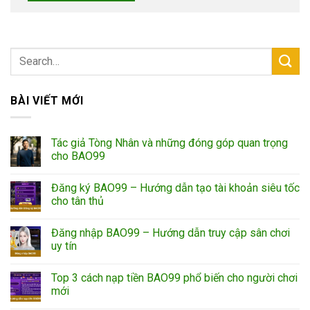
BÀI VIẾT MỚI
Tác giả Tòng Nhân và những đóng góp quan trọng
cho BAO99
Đăng ký BAO99 – Hướng dẫn tạo tài khoản siêu tốc
cho tân thủ
Đăng nhập BAO99 – Hướng dẫn truy cập sân chơi
uy tín
Top 3 cách nạp tiền BAO99 phổ biến cho người chơi
mới